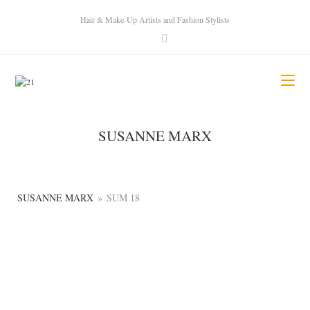
Hair & Make-Up Artists and Fashion Stylists
SUSANNE MARX
SUSANNE MARX
»
SUM 18