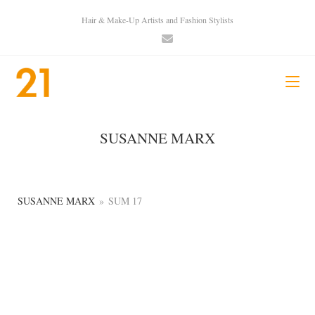
Hair & Make-Up Artists and Fashion Stylists
SUSANNE MARX
SUSANNE MARX
»
SUM 17