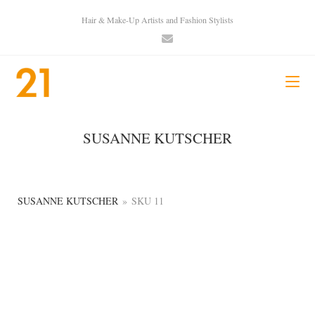
Hair & Make-Up Artists and Fashion Stylists
SUSANNE KUTSCHER
SUSANNE KUTSCHER
»
SKU 11