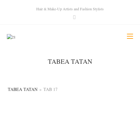
Hair & Make-Up Artists and Fashion Stylists
TABEA TATAN
TABEA TATAN
»
TAB 17