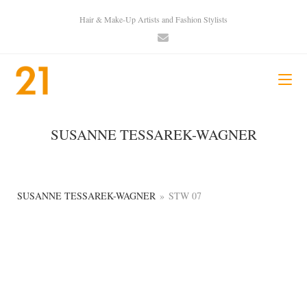
Hair & Make-Up Artists and Fashion Stylists
SUSANNE TESSAREK-WAGNER
SUSANNE TESSAREK-WAGNER
»
STW 07